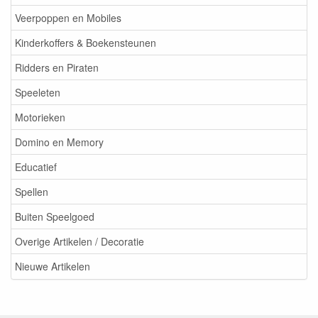
Veerpoppen en Mobiles
Kinderkoffers & Boekensteunen
Ridders en Piraten
Speeleten
Motorieken
Domino en Memory
Educatief
Spellen
Buiten Speelgoed
Overige Artikelen / Decoratie
Nieuwe Artikelen