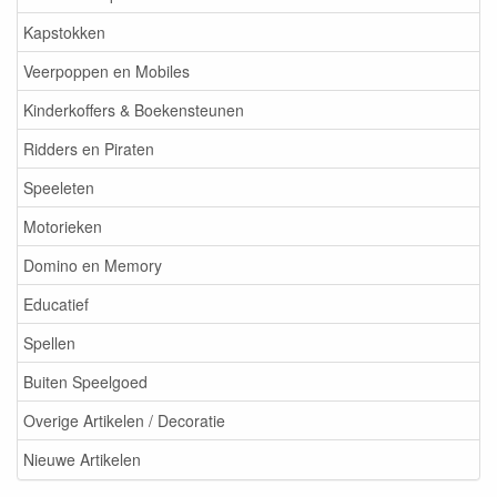
Kapstokken
Veerpoppen en Mobiles
Kinderkoffers & Boekensteunen
Ridders en Piraten
Speeleten
Motorieken
Domino en Memory
Educatief
Spellen
Buiten Speelgoed
Overige Artikelen / Decoratie
Nieuwe Artikelen