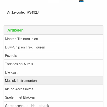
Artikelcode
:
RS452J
Artikelen
Mentari Treinartikelen
Duw-Grijp en Trek Figuren
Puzzels
Treintjes en Auto's
Die-cast
Muziek Instrumenten
Kleine Accessoires
Spelen met Blokken
Gereedschap en Hamerbank