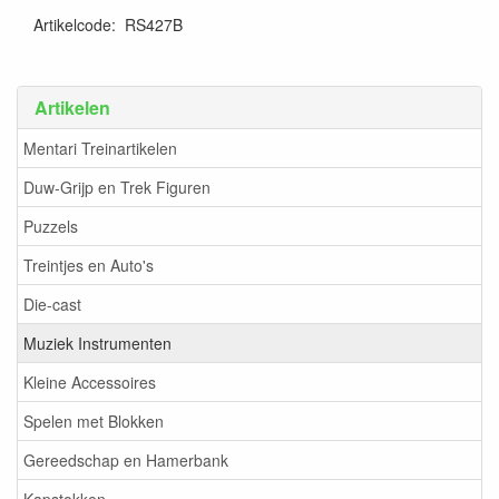
Artikelcode
:
RS427B
Artikelen
Mentari Treinartikelen
Duw-Grijp en Trek Figuren
Puzzels
Treintjes en Auto's
Die-cast
Muziek Instrumenten
Kleine Accessoires
Spelen met Blokken
Gereedschap en Hamerbank