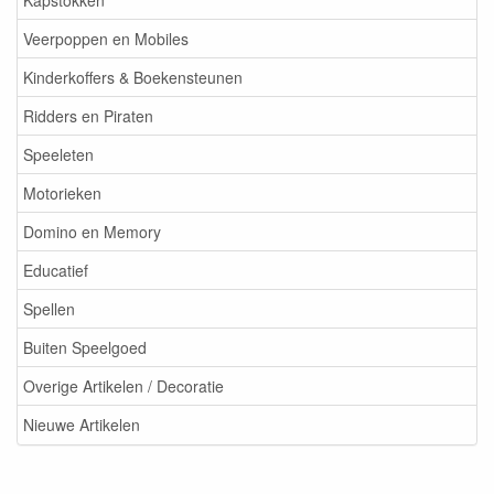
Kapstokken
Veerpoppen en Mobiles
Kinderkoffers & Boekensteunen
Ridders en Piraten
Speeleten
Motorieken
Domino en Memory
Educatief
Spellen
Buiten Speelgoed
Overige Artikelen / Decoratie
Nieuwe Artikelen