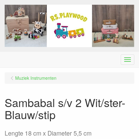
Menu
Muziek Instrumenten
Sambabal s/v 2 Wit/ster-
Blauw/stip
Lengte 18 cm x Diameter 5,5 cm