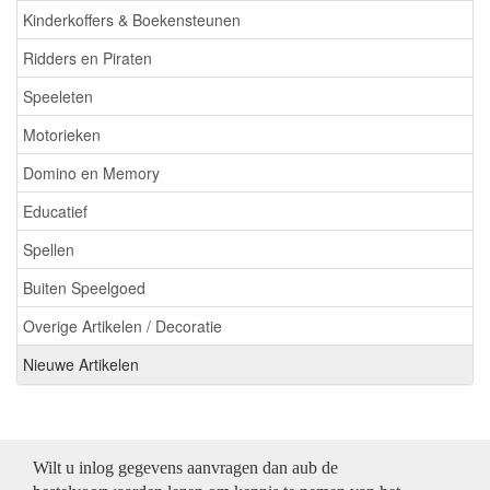
Kinderkoffers & Boekensteunen
Ridders en Piraten
Speeleten
Motorieken
Domino en Memory
Educatief
Spellen
Buiten Speelgoed
Overige Artikelen / Decoratie
Nieuwe Artikelen
Wilt u inlog gegevens aanvragen dan aub de