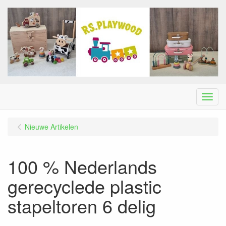
Menu
Nieuwe Artikelen
100 % Nederlands
gerecyclede plastic
stapeltoren 6 delig