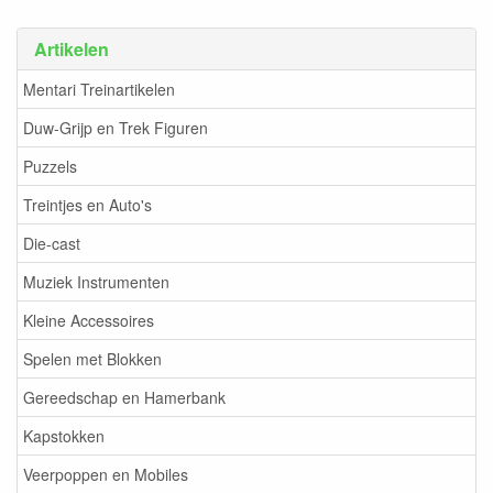
Artikelen
Mentari Treinartikelen
Duw-Grijp en Trek Figuren
Puzzels
Treintjes en Auto's
Die-cast
Muziek Instrumenten
Kleine Accessoires
Spelen met Blokken
Gereedschap en Hamerbank
Kapstokken
Veerpoppen en Mobiles