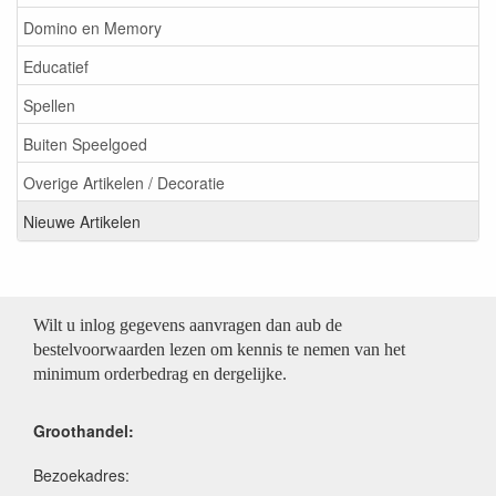
Domino en Memory
Educatief
Spellen
Buiten Speelgoed
Overige Artikelen / Decoratie
Nieuwe Artikelen
Wilt u inlog gegevens aanvragen dan aub de
bestelvoorwaarden lezen om kennis te nemen van het
minimum orderbedrag en dergelijke.
Groothandel:
Bezoekadres: