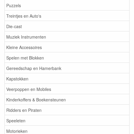
Puzzels
Treintjes en Auto's
Die-cast
Muziek Instrumenten
Kleine Accessoires
Spelen met Blokken
Gereedschap en Hamerbank
Kapstokken
Veerpoppen en Mobiles
Kinderkoffers & Boekensteunen
Ridders en Piraten
Speeleten
Motorieken