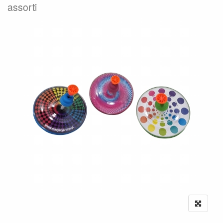
assorti