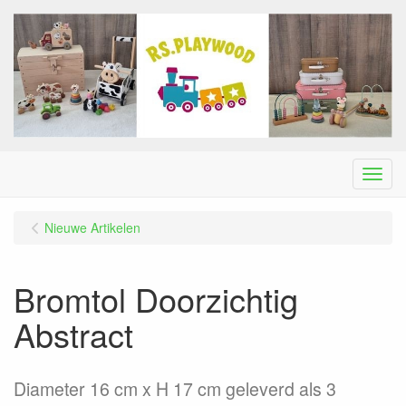
Menu
Nieuwe Artikelen
Bromtol Doorzichtig
Abstract
Diameter 16 cm x H 17 cm geleverd als 3