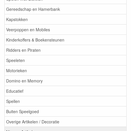
Gereedschap en Hamerbank
Kapstokken
Veerpoppen en Mobiles
Kinderkoffers & Boekensteunen
Ridders en Piraten
Speeleten
Motorieken
Domino en Memory
Educatief
Spellen
Buiten Speelgoed
Overige Artikelen / Decoratie