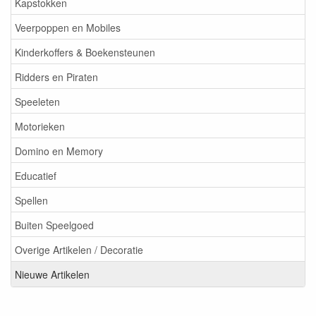
Kapstokken
Veerpoppen en Mobiles
Kinderkoffers & Boekensteunen
Ridders en Piraten
Speeleten
Motorieken
Domino en Memory
Educatief
Spellen
Buiten Speelgoed
Overige Artikelen / Decoratie
Nieuwe Artikelen