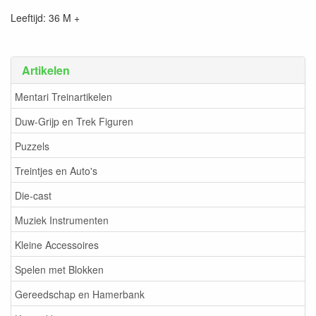
Leeftijd: 36 M +
Artikelen
Mentari Treinartikelen
Duw-Grijp en Trek Figuren
Puzzels
Treintjes en Auto's
Die-cast
Muziek Instrumenten
Kleine Accessoires
Spelen met Blokken
Gereedschap en Hamerbank