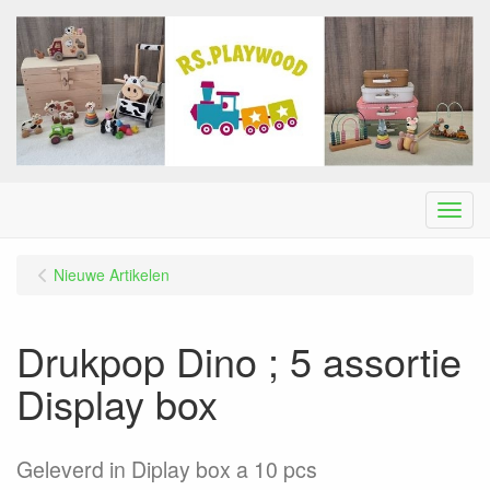
Menu
Nieuwe Artikelen
Drukpop Dino ; 5 assortie
Display box
Geleverd in Diplay box a 10 pcs