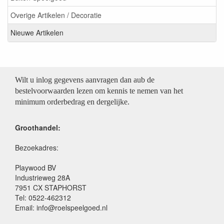
Overige Artikelen / Decoratie
Nieuwe Artikelen
Wilt u inlog gegevens aanvragen dan aub de
bestelvoorwaarden lezen om kennis te nemen van het
minimum orderbedrag en dergelijke.
Groothandel:
Bezoekadres:
Playwood BV
Industrieweg 28A
7951 CX STAPHORST
Tel: 0522-462312
Email: info@roelspeelgoed.nl