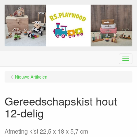
Menu
Nieuwe Artikelen
Gereedschapskist hout
12-delig
Afmeting kist 22,5 x 18 x 5,7 cm