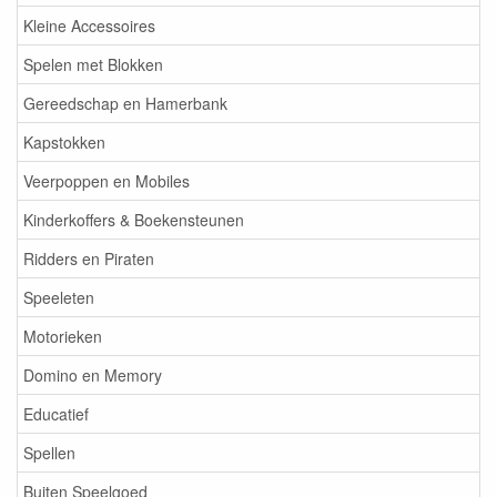
Kleine Accessoires
Spelen met Blokken
Gereedschap en Hamerbank
Kapstokken
Veerpoppen en Mobiles
Kinderkoffers & Boekensteunen
Ridders en Piraten
Speeleten
Motorieken
Domino en Memory
Educatief
Spellen
Buiten Speelgoed