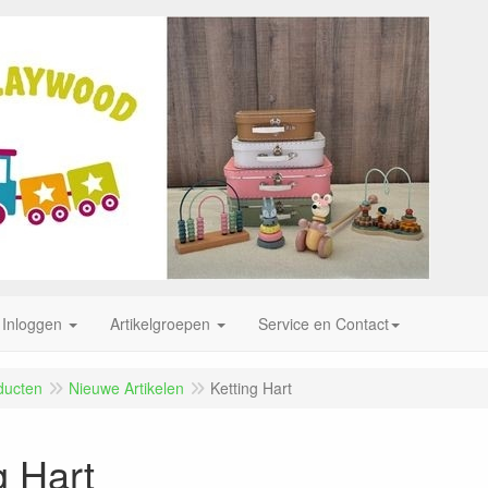
Inloggen
Artikelgroepen
Service en Contact
ducten
Nieuwe Artikelen
Ketting Hart
g Hart