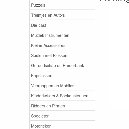
Puzzels
Treintjes en Auto's
Die-cast
Muziek Instrumenten
Kleine Accessoires
Spelen met Blokken
Gereedschap en Hamerbank
Kapstokken
Veerpoppen en Mobiles
Kinderkoffers & Boekensteunen
Ridders en Piraten
Speeleten
Motorieken