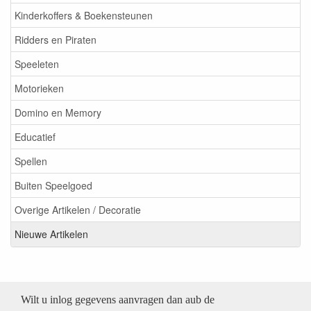
Kinderkoffers & Boekensteunen
Ridders en Piraten
Speeleten
Motorieken
Domino en Memory
Educatief
Spellen
Buiten Speelgoed
Overige Artikelen / Decoratie
Nieuwe Artikelen
Wilt u inlog gegevens aanvragen dan aub de