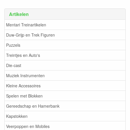
Artikelen
Mentari Treinartikelen
Duw-Grijp en Trek Figuren
Puzzels
Treintjes en Auto's
Die-cast
Muziek Instrumenten
Kleine Accessoires
Spelen met Blokken
Gereedschap en Hamerbank
Kapstokken
Veerpoppen en Mobiles