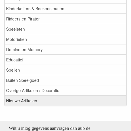
Kinderkoffers & Boekensteunen
Ridders en Piraten
Speeleten
Motorieken
Domino en Memory
Educatief
Spellen
Buiten Speelgoed
Overige Artikelen / Decoratie
Nieuwe Artikelen
Wilt u inlog gegevens aanvragen dan aub de