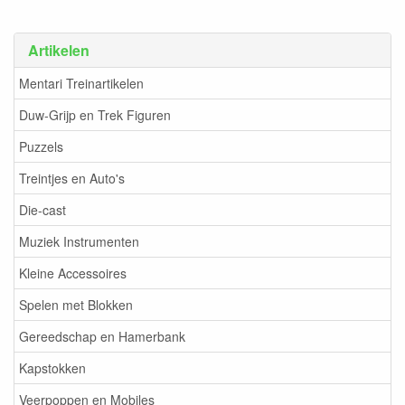
Artikelen
Mentari Treinartikelen
Duw-Grijp en Trek Figuren
Puzzels
Treintjes en Auto's
Die-cast
Muziek Instrumenten
Kleine Accessoires
Spelen met Blokken
Gereedschap en Hamerbank
Kapstokken
Veerpoppen en Mobiles