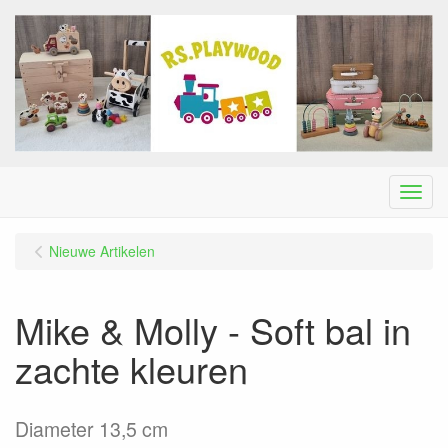
Menu
Nieuwe Artikelen
Mike & Molly - Soft bal in
zachte kleuren
Diameter 13,5 cm