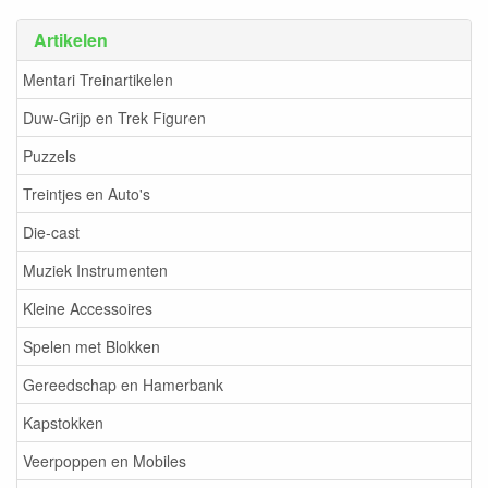
Artikelen
Mentari Treinartikelen
Duw-Grijp en Trek Figuren
Puzzels
Treintjes en Auto's
Die-cast
Muziek Instrumenten
Kleine Accessoires
Spelen met Blokken
Gereedschap en Hamerbank
Kapstokken
Veerpoppen en Mobiles