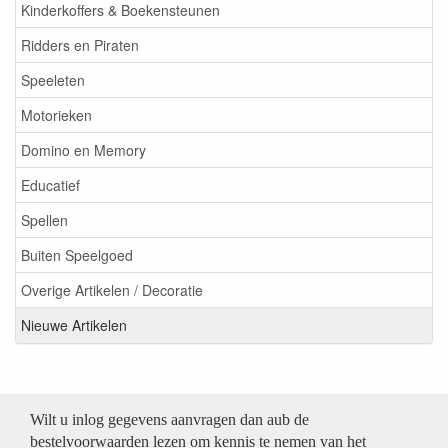
Kinderkoffers & Boekensteunen
Ridders en Piraten
Speeleten
Motorieken
Domino en Memory
Educatief
Spellen
Buiten Speelgoed
Overige Artikelen / Decoratie
Nieuwe Artikelen
Wilt u inlog gegevens aanvragen dan aub de
bestelvoorwaarden lezen om kennis te nemen van het