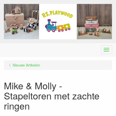
Menu
Nieuwe Artikelen
Mike & Molly -
Stapeltoren met zachte
ringen