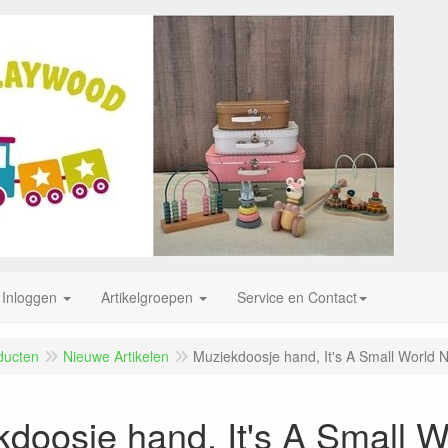
Inloggen
Artikelgroepen
Service en Contact
ducten
Nieuwe Artikelen
Muziekdoosje hand, It's A Small World
doosje hand, It's A Small 