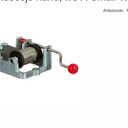
Artikelcode
: