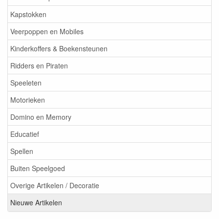
Kapstokken
Veerpoppen en Mobiles
Kinderkoffers & Boekensteunen
Ridders en Piraten
Speeleten
Motorieken
Domino en Memory
Educatief
Spellen
Buiten Speelgoed
Overige Artikelen / Decoratie
Nieuwe Artikelen