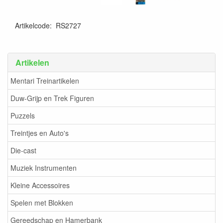
Artikelcode
:
RS2727
Artikelen
Mentari Treinartikelen
Duw-Grijp en Trek Figuren
Puzzels
Treintjes en Auto's
Die-cast
Muziek Instrumenten
Kleine Accessoires
Spelen met Blokken
Gereedschap en Hamerbank