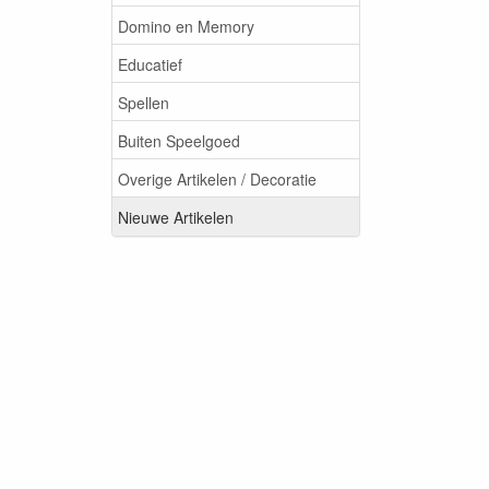
Domino en Memory
Educatief
Spellen
Buiten Speelgoed
Overige Artikelen / Decoratie
Nieuwe Artikelen