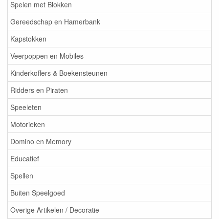
Spelen met Blokken
Gereedschap en Hamerbank
Kapstokken
Veerpoppen en Mobiles
Kinderkoffers & Boekensteunen
Ridders en Piraten
Speeleten
Motorieken
Domino en Memory
Educatief
Spellen
Buiten Speelgoed
Overige Artikelen / Decoratie