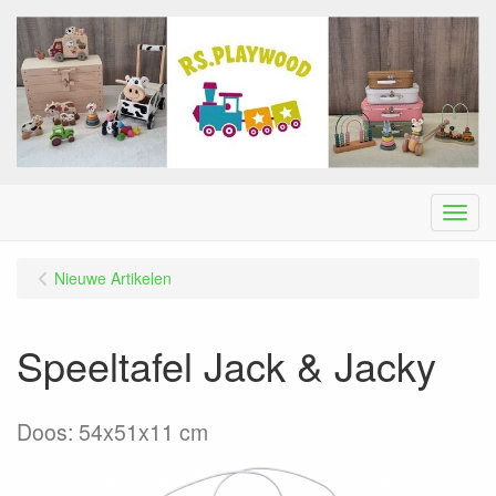
Menu
Nieuwe Artikelen
Speeltafel Jack & Jacky
Doos: 54x51x11 cm