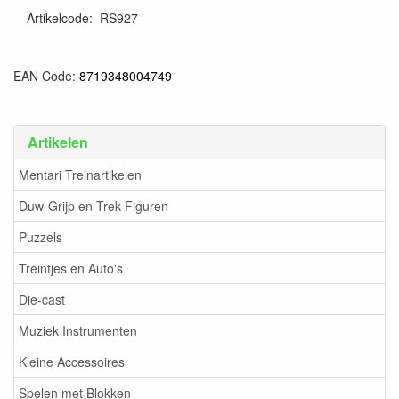
Artikelcode
:
RS927
EAN Code:
8719348004749
Artikelen
Mentari Treinartikelen
Duw-Grijp en Trek Figuren
Puzzels
Treintjes en Auto's
Die-cast
Muziek Instrumenten
Kleine Accessoires
Spelen met Blokken