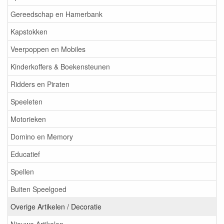
Gereedschap en Hamerbank
Kapstokken
Veerpoppen en Mobiles
Kinderkoffers & Boekensteunen
Ridders en Piraten
Speeleten
Motorieken
Domino en Memory
Educatief
Spellen
Buiten Speelgoed
Overige Artikelen / Decoratie