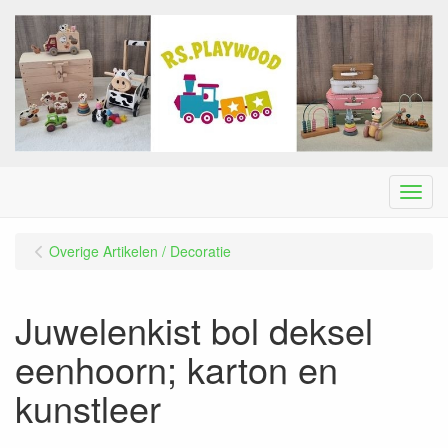
Menu
Overige Artikelen / Decoratie
Juwelenkist bol deksel
eenhoorn; karton en
kunstleer