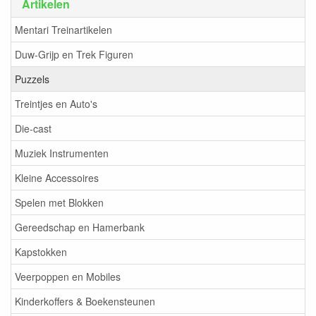
Artikelen
Mentari Treinartikelen
Duw-Grijp en Trek Figuren
Puzzels
Treintjes en Auto's
Die-cast
Muziek Instrumenten
Kleine Accessoires
Spelen met Blokken
Gereedschap en Hamerbank
Kapstokken
Veerpoppen en Mobiles
Kinderkoffers & Boekensteunen