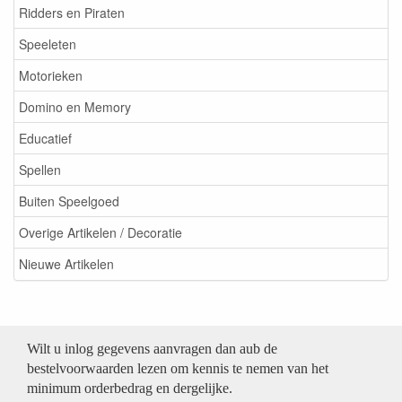
Ridders en Piraten
Speeleten
Motorieken
Domino en Memory
Educatief
Spellen
Buiten Speelgoed
Overige Artikelen / Decoratie
Nieuwe Artikelen
Wilt u inlog gegevens aanvragen dan aub de
bestelvoorwaarden lezen om kennis te nemen van het
minimum orderbedrag en dergelijke.