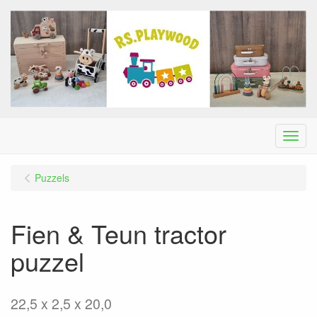
Menu
Puzzels
Fien & Teun tractor
puzzel
22,5 x 2,5 x 20,0