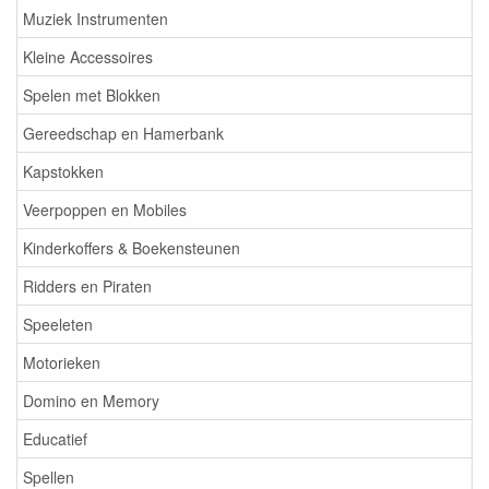
Muziek Instrumenten
Kleine Accessoires
Spelen met Blokken
Gereedschap en Hamerbank
Kapstokken
Veerpoppen en Mobiles
Kinderkoffers & Boekensteunen
Ridders en Piraten
Speeleten
Motorieken
Domino en Memory
Educatief
Spellen