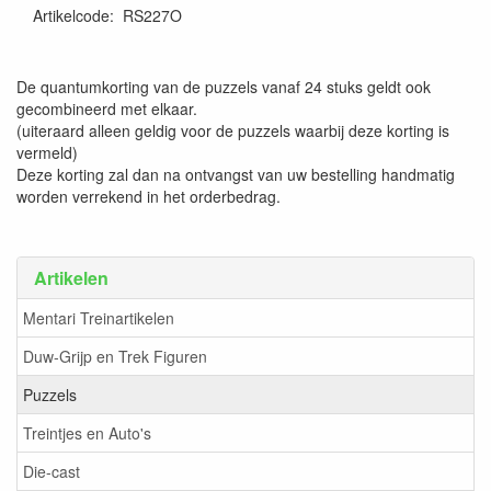
Artikelcode
:
RS227O
De quantumkorting van de puzzels vanaf 24 stuks geldt ook
gecombineerd met elkaar.
(uiteraard alleen geldig voor de puzzels waarbij deze korting is
vermeld)
Deze korting zal dan na ontvangst van uw bestelling handmatig
worden verrekend in het orderbedrag.
Artikelen
Mentari Treinartikelen
Duw-Grijp en Trek Figuren
Puzzels
Treintjes en Auto's
Die-cast