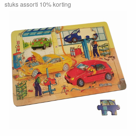
stuks assorti 10% korting