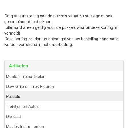
De quantumkorting van de puzzels vanaf 50 stuks geldt ook
gecombineerd met elkaar.
(uiteraard alleen geldig voor de puzzels waarbij deze korting is
vermeld)
Deze korting zal dan na ontvangst van uw bestelling handmatig
worden verrekend in het orderbedrag.
Artikelen
Mentari Treinartikelen
Duw-Grijp en Trek Figuren
Puzzels
Treintjes en Auto's
Die-cast
Muziek Instrumenten