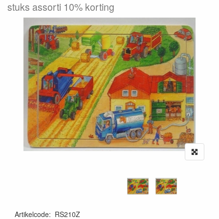
stuks assorti 10% korting
Artikelcode
:
RS210Z