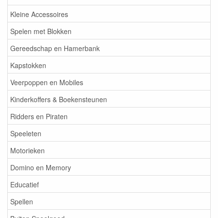
Kleine Accessoires
Spelen met Blokken
Gereedschap en Hamerbank
Kapstokken
Veerpoppen en Mobiles
Kinderkoffers & Boekensteunen
Ridders en Piraten
Speeleten
Motorieken
Domino en Memory
Educatief
Spellen