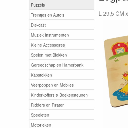
Puzzels
L 29,5 CM x
Treintjes en Auto's
Die-cast
Muziek Instrumenten
Kleine Accessoires
Spelen met Blokken
Gereedschap en Hamerbank
Kapstokken
Veerpoppen en Mobiles
Kinderkoffers & Boekensteunen
Ridders en Piraten
Speeleten
Motorieken