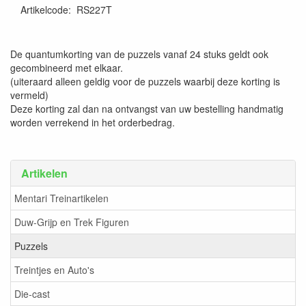
Artikelcode
:
RS227T
De quantumkorting van de puzzels vanaf 24 stuks geldt ook
gecombineerd met elkaar.
(uiteraard alleen geldig voor de puzzels waarbij deze korting is
vermeld)
Deze korting zal dan na ontvangst van uw bestelling handmatig
worden verrekend in het orderbedrag.
Artikelen
Mentari Treinartikelen
Duw-Grijp en Trek Figuren
Puzzels
Treintjes en Auto's
Die-cast