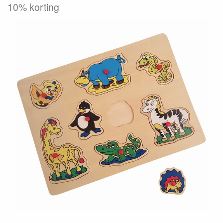
10% korting