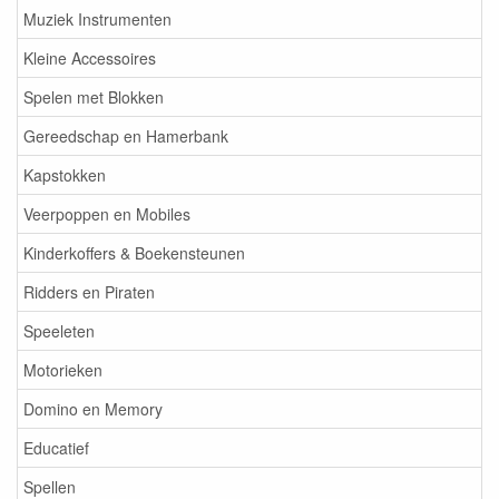
Muziek Instrumenten
Kleine Accessoires
Spelen met Blokken
Gereedschap en Hamerbank
Kapstokken
Veerpoppen en Mobiles
Kinderkoffers & Boekensteunen
Ridders en Piraten
Speeleten
Motorieken
Domino en Memory
Educatief
Spellen