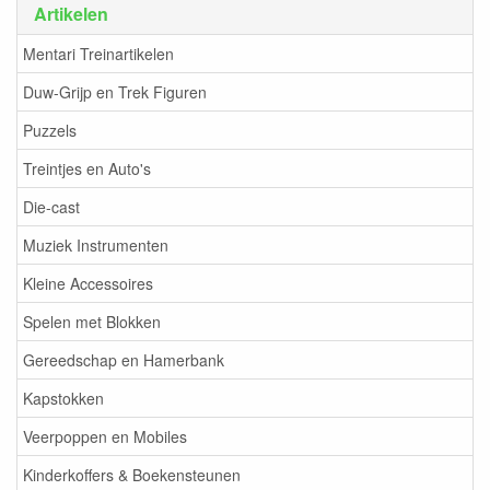
Artikelen
Mentari Treinartikelen
Duw-Grijp en Trek Figuren
Puzzels
Treintjes en Auto's
Die-cast
Muziek Instrumenten
Kleine Accessoires
Spelen met Blokken
Gereedschap en Hamerbank
Kapstokken
Veerpoppen en Mobiles
Kinderkoffers & Boekensteunen