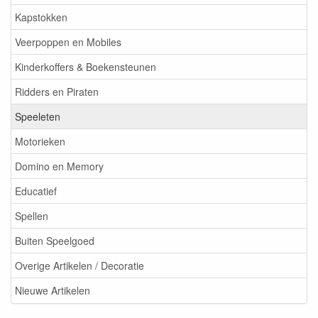
Kapstokken
Veerpoppen en Mobiles
Kinderkoffers & Boekensteunen
Ridders en Piraten
Speeleten
Motorieken
Domino en Memory
Educatief
Spellen
Buiten Speelgoed
Overige Artikelen / Decoratie
Nieuwe Artikelen