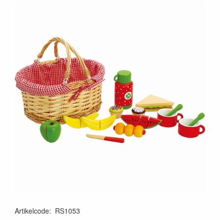
Artikelcode
:
RS1053