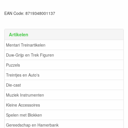
EAN Code: 8719348001137
Artikelen
Mentari Treinartikelen
Duw-Grijp en Trek Figuren
Puzzels
Treintjes en Auto's
Die-cast
Muziek Instrumenten
Kleine Accessoires
Spelen met Blokken
Gereedschap en Hamerbank