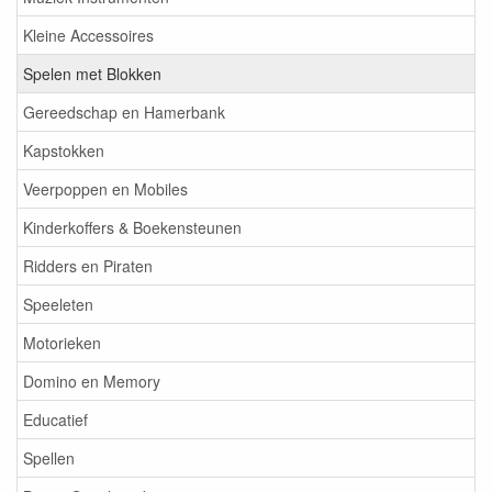
Kleine Accessoires
Spelen met Blokken
Gereedschap en Hamerbank
Kapstokken
Veerpoppen en Mobiles
Kinderkoffers & Boekensteunen
Ridders en Piraten
Speeleten
Motorieken
Domino en Memory
Educatief
Spellen