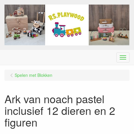
Menu
Spelen met Blokken
Ark van noach pastel
inclusief 12 dieren en 2
figuren