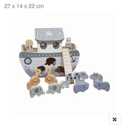
27 x 14 x 22 cm