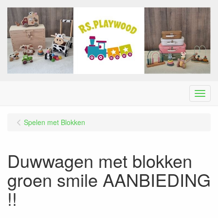
Menu
Spelen met Blokken
Duwwagen met blokken
groen smile AANBIEDING
!!