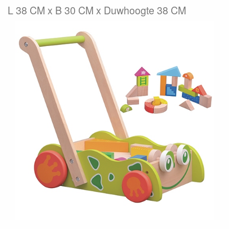
L 38 CM x B 30 CM x Duwhoogte 38 CM