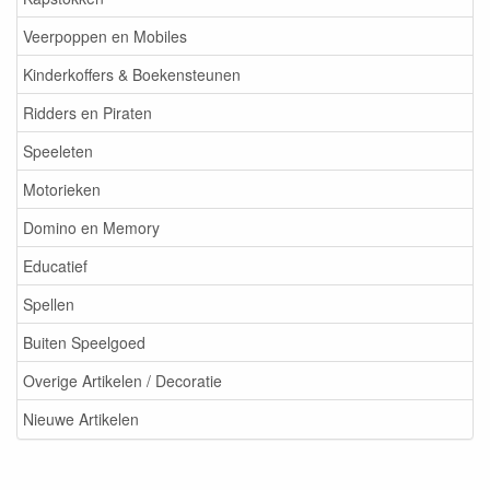
Veerpoppen en Mobiles
Kinderkoffers & Boekensteunen
Ridders en Piraten
Speeleten
Motorieken
Domino en Memory
Educatief
Spellen
Buiten Speelgoed
Overige Artikelen / Decoratie
Nieuwe Artikelen