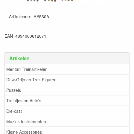
Artikelcode
:
RS560A
EAN 4894060612671
Artikelen
Mentari Treinartikelen
Duw-Grijp en Trek Figuren
Puzzels
Treintjes en Auto's
Die-cast
Muziek Instrumenten
Kleine Accessoires