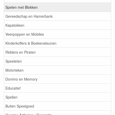
Spelen met Blokken
Gereedschap en Hamerbank
Kapstokken
Veerpoppen en Mobiles
Kinderkoffers & Boekensteunen
Ridders en Piraten
Speeleten
Motorieken
Domino en Memory
Educatief
Spellen
Buiten Speelgoed