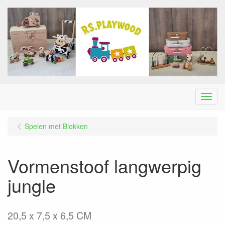
Menu
Spelen met Blokken
Vormenstoof langwerpig
jungle
20,5 x 7,5 x 6,5 CM