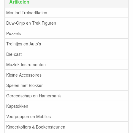
Artikelen
Mentari Treinartikelen
Duw-Grijp en Trek Figuren
Puzzels
Treintjes en Auto's
Die-cast
Muziek Instrumenten
Kleine Accessoires
Spelen met Blokken
Gereedschap en Hamerbank
Kapstokken
Veerpoppen en Mobiles
Kinderkoffers & Boekensteunen