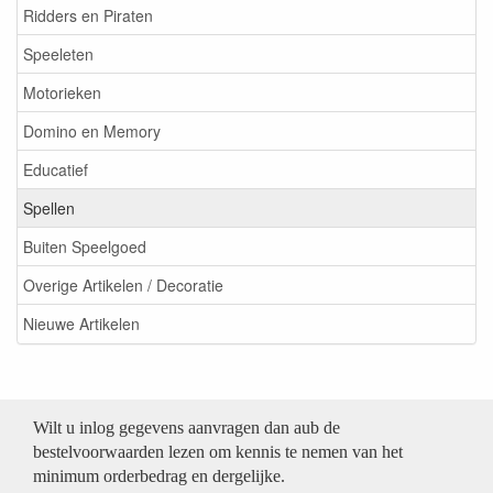
Ridders en Piraten
Speeleten
Motorieken
Domino en Memory
Educatief
Spellen
Buiten Speelgoed
Overige Artikelen / Decoratie
Nieuwe Artikelen
Wilt u inlog gegevens aanvragen dan aub de
bestelvoorwaarden lezen om kennis te nemen van het
minimum orderbedrag en dergelijke.