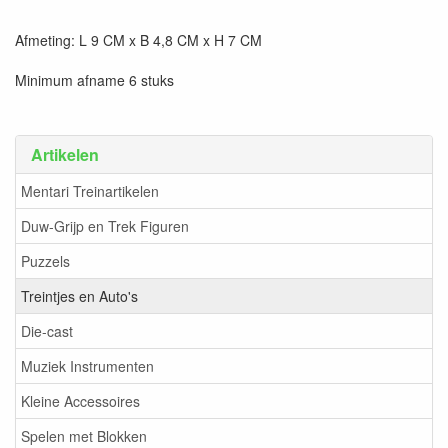
Afmeting: L 9 CM x B 4,8 CM x H 7 CM
Minimum afname 6 stuks
Artikelen
Mentari Treinartikelen
Duw-Grijp en Trek Figuren
Puzzels
Treintjes en Auto's
Die-cast
Muziek Instrumenten
Kleine Accessoires
Spelen met Blokken