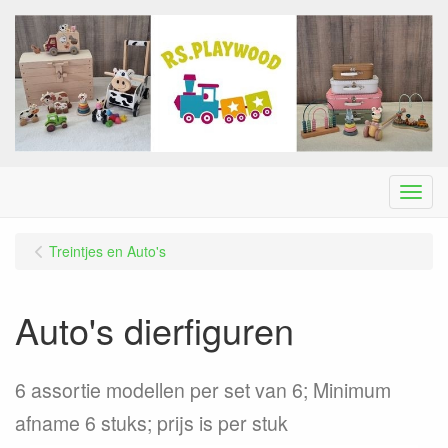
Menu
Treintjes en Auto's
Auto's dierfiguren
6 assortie modellen per set van 6; Minimum
afname 6 stuks; prijs is per stuk