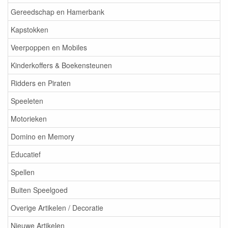
Gereedschap en Hamerbank
Kapstokken
Veerpoppen en Mobiles
Kinderkoffers & Boekensteunen
Ridders en Piraten
Speeleten
Motorieken
Domino en Memory
Educatief
Spellen
Buiten Speelgoed
Overige Artikelen / Decoratie
Nieuwe Artikelen