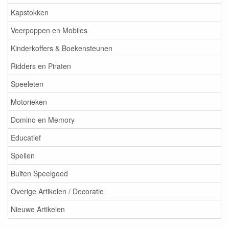
Kapstokken
Veerpoppen en Mobiles
Kinderkoffers & Boekensteunen
Ridders en Piraten
Speeleten
Motorieken
Domino en Memory
Educatief
Spellen
Buiten Speelgoed
Overige Artikelen / Decoratie
Nieuwe Artikelen