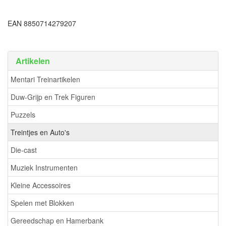
EAN 8850714279207
Artikelen
Mentari Treinartikelen
Duw-Grijp en Trek Figuren
Puzzels
Treintjes en Auto's
Die-cast
Muziek Instrumenten
Kleine Accessoires
Spelen met Blokken
Gereedschap en Hamerbank