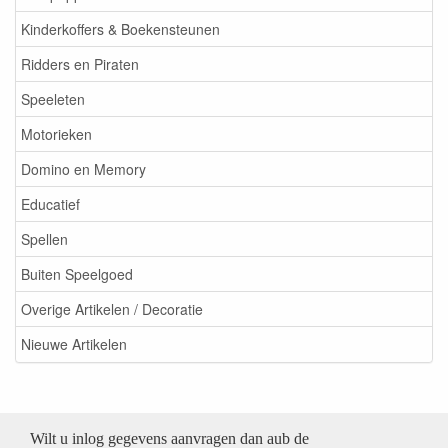
Kinderkoffers & Boekensteunen
Ridders en Piraten
Speeleten
Motorieken
Domino en Memory
Educatief
Spellen
Buiten Speelgoed
Overige Artikelen / Decoratie
Nieuwe Artikelen
Wilt u inlog gegevens aanvragen dan aub de