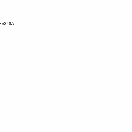
RS346A