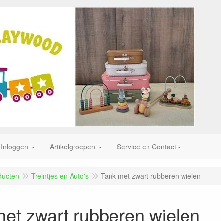
Inloggen
Artikelgroepen
Service en Contact
ducten
Treintjes en Auto's
Tank met zwart rubberen wielen
et zwart rubberen wielen