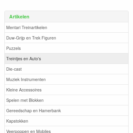
Artikelen
Mentari Treinartikelen
Duw-Grijp en Trek Figuren
Puzzels
Treintjes en Auto's
Die-cast
Muziek Instrumenten
Kleine Accessoires
Spelen met Blokken
Gereedschap en Hamerbank
Kapstokken
Veerpoppen en Mobiles