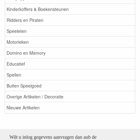
Kinderkoffers & Boekensteunen
Ridders en Piraten
Speeleten
Motorieken
Domino en Memory
Educatief
Spellen
Buiten Speelgoed
Overige Artikelen / Decoratie
Nieuwe Artikelen
Wilt u inlog gegevens aanvragen dan aub de