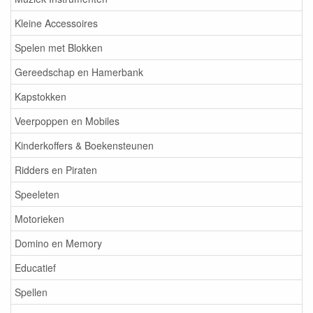
Kleine Accessoires
Spelen met Blokken
Gereedschap en Hamerbank
Kapstokken
Veerpoppen en Mobiles
Kinderkoffers & Boekensteunen
Ridders en Piraten
Speeleten
Motorieken
Domino en Memory
Educatief
Spellen