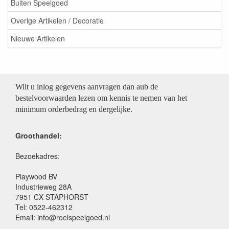
Buiten Speelgoed
Overige Artikelen / Decoratie
Nieuwe Artikelen
Wilt u inlog gegevens aanvragen dan aub de
bestelvoorwaarden lezen om kennis te nemen van het
minimum orderbedrag en dergelijke.
Groothandel:
Bezoekadres:
Playwood BV
Industrieweg 28A
7951 CX STAPHORST
Tel: 0522-462312
Email: info@roelspeelgoed.nl