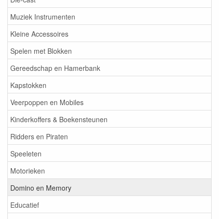
Muziek Instrumenten
Kleine Accessoires
Spelen met Blokken
Gereedschap en Hamerbank
Kapstokken
Veerpoppen en Mobiles
Kinderkoffers & Boekensteunen
Ridders en Piraten
Speeleten
Motorieken
Domino en Memory
Educatief