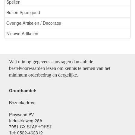
Spellen
Buiten Speelgoed
Overige Artikelen / Decoratie
Nieuwe Artikelen
Wilt u inlog gegevens aanvragen dan aub de
bestelvoorwaarden lezen om kennis te nemen van het
minimum orderbedrag en dergelijke.
Groothandel:
Bezoekadres:
Playwood BV
Industrieweg 28A
7951 CX STAPHORST
Tel: 0522-462312