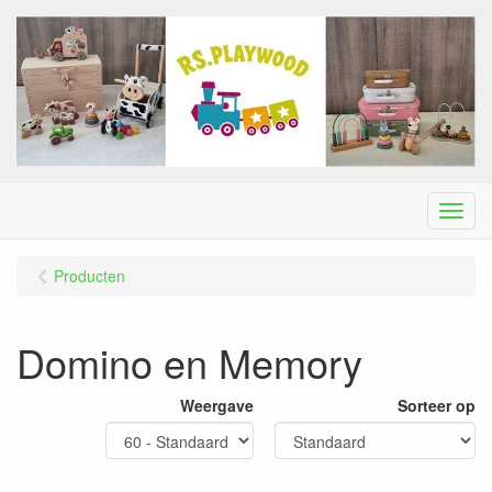
Menu
Producten
Domino en Memory
Weergave
Sorteer op