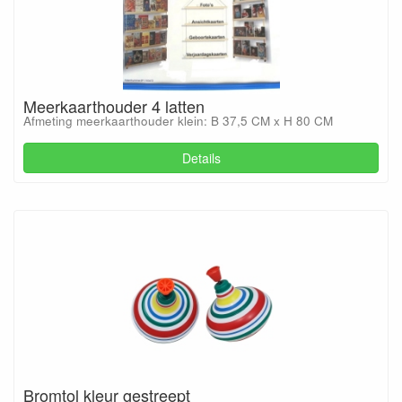
Meerkaarthouder 4 latten
Afmeting meerkaarthouder klein: B 37,5 CM x H 80 CM
Details
Bromtol kleur gestreept