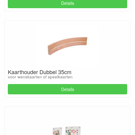
Details
Kaarthouder Dubbel 35cm
voor wenskaarten of speelkaarten
Details