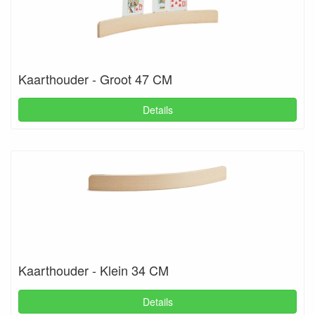
Kaarthouder - Groot 47 CM
Details
Kaarthouder - Klein 34 CM
Details