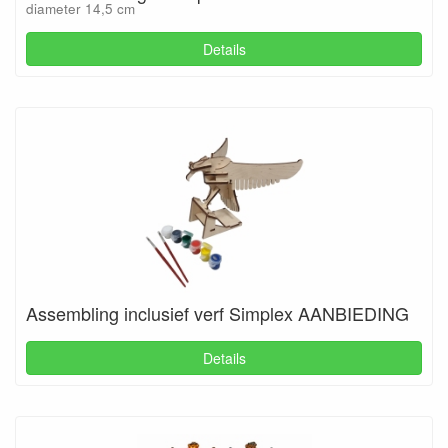
diameter 14,5 cm
Details
Assembling inclusief verf Simplex AANBIEDING
Details