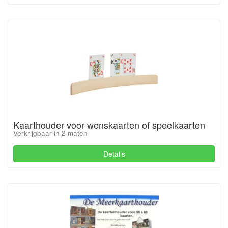
Kaarthouder voor wenskaarten of speelkaarten
Verkrijgbaar in 2 maten
Details