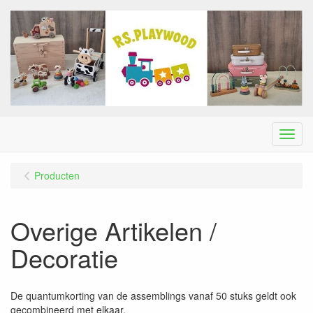
Menu
Producten
Overige Artikelen /
Decoratie
De quantumkorting van de assemblings vanaf 50 stuks geldt ook
gecombineerd met elkaar.