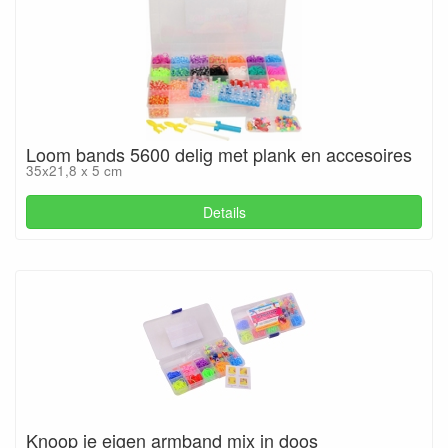
Loom bands 5600 delig met plank en accesoires
35x21,8 x 5 cm
Details
Knoop je eigen armband mix in doos