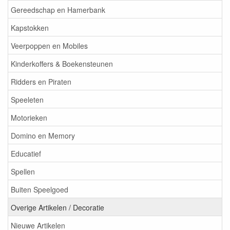
Gereedschap en Hamerbank
Kapstokken
Veerpoppen en Mobiles
Kinderkoffers & Boekensteunen
Ridders en Piraten
Speeleten
Motorieken
Domino en Memory
Educatief
Spellen
Buiten Speelgoed
Overige Artikelen / Decoratie
Nieuwe Artikelen