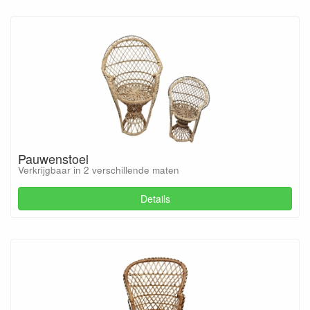
Pauwenstoel
Verkrijgbaar in 2 verschillende maten
Details