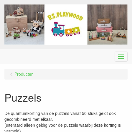
Menu
Producten
Puzzels
De quantumkorting van de puzzels vanaf 50 stuks geldt ook
gecombineerd met elkaar.
(uiteraard alleen geldig voor de puzzels waarbij deze korting is
vermeld)