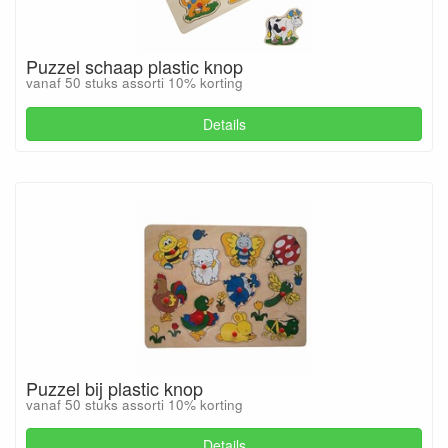
Puzzel schaap plastic knop
vanaf 50 stuks assorti 10% korting
Details
Puzzel bij plastic knop
vanaf 50 stuks assorti 10% korting
Details