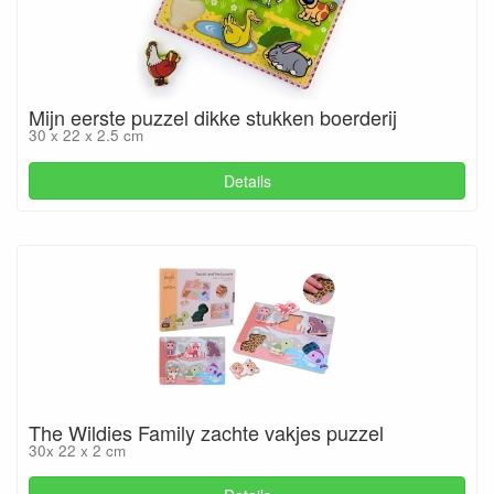
Mijn eerste puzzel dikke stukken boerderij
30 x 22 x 2.5 cm
Details
The Wildies Family zachte vakjes puzzel
30x 22 x 2 cm