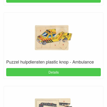
Puzzel hulpdiensten plastic knop - Ambulance
Details