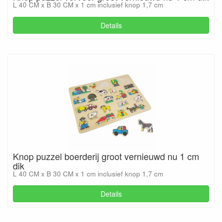
L 40 CM x B 30 CM x 1 cm inclusief knop 1,7 cm
Details
Knop puzzel boerderij groot vernieuwd nu 1 cm
dik
L 40 CM x B 30 CM x 1 cm inclusief knop 1,7 cm
Details