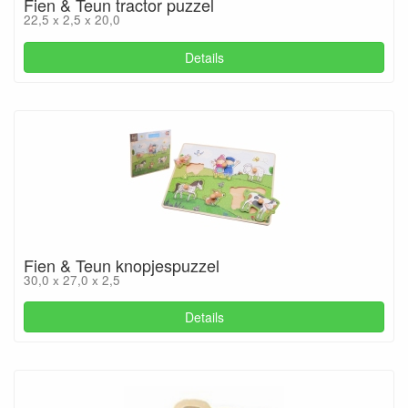
Fien & Teun tractor puzzel
22,5 x 2,5 x 20,0
Details
Fien & Teun knopjespuzzel
30,0 x 27,0 x 2,5
Details