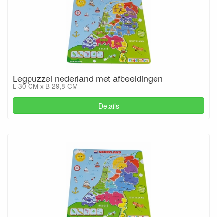
Legpuzzel nederland met afbeeldingen
L 30 CM x B 29,8 CM
Details