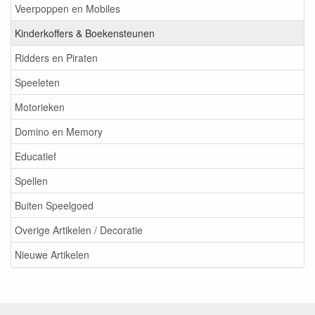
Veerpoppen en Mobiles
Kinderkoffers & Boekensteunen
Ridders en Piraten
Speeleten
Motorieken
Domino en Memory
Educatief
Spellen
Buiten Speelgoed
Overige Artikelen / Decoratie
Nieuwe Artikelen