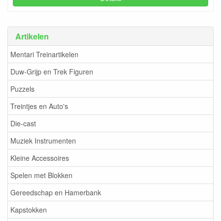
Artikelen
Mentari Treinartikelen
Duw-Grijp en Trek Figuren
Puzzels
Treintjes en Auto's
Die-cast
Muziek Instrumenten
Kleine Accessoires
Spelen met Blokken
Gereedschap en Hamerbank
Kapstokken